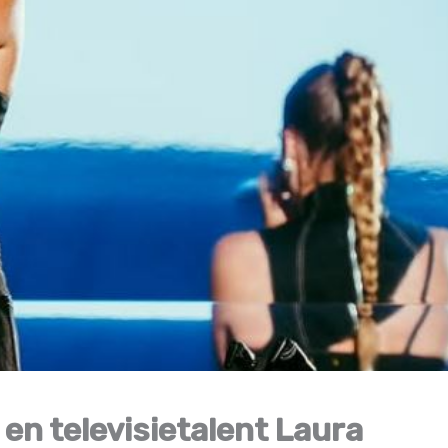
en televisietalent Laura