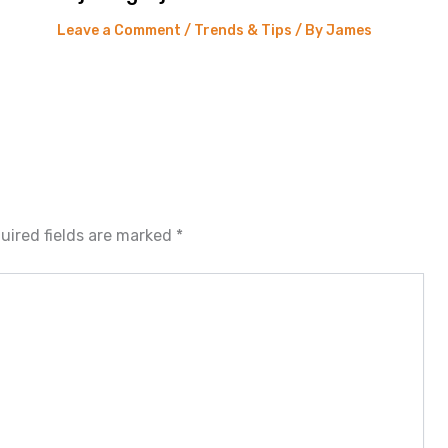
Leave a Comment
/
Trends & Tips
/ By
James
uired fields are marked
*