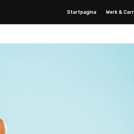
Startpagina
Werk & Carr