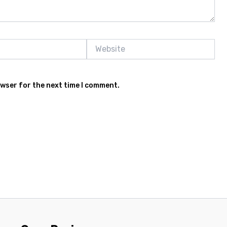
Website
owser for the next time I comment.