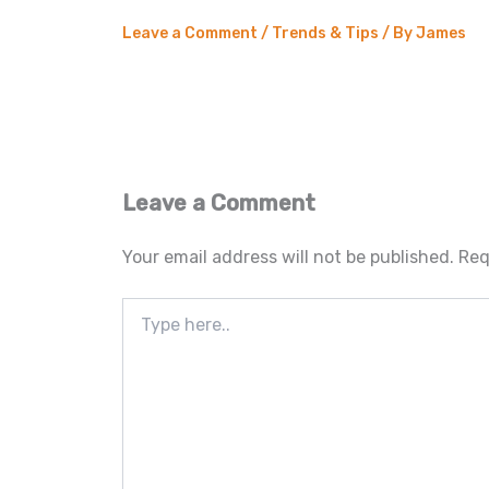
Leave a Comment
/
Trends & Tips
/ By
James
Leave a Comment
Your email address will not be published.
Req
Type
here..