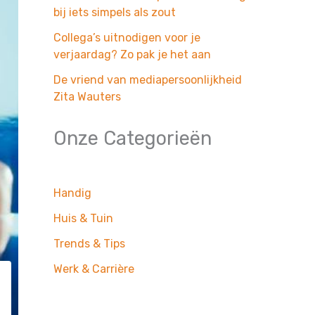
bij iets simpels als zout
Collega’s uitnodigen voor je
verjaardag? Zo pak je het aan
De vriend van mediapersoonlijkheid
Zita Wauters
Onze Categorieën
Handig
Huis & Tuin
Trends & Tips
Werk & Carrière