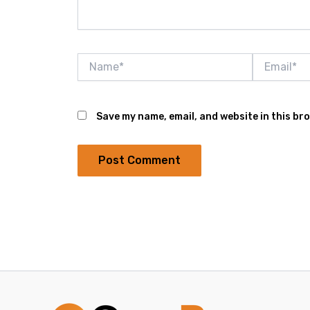
Name*
Email*
Save my name, email, and website in this br