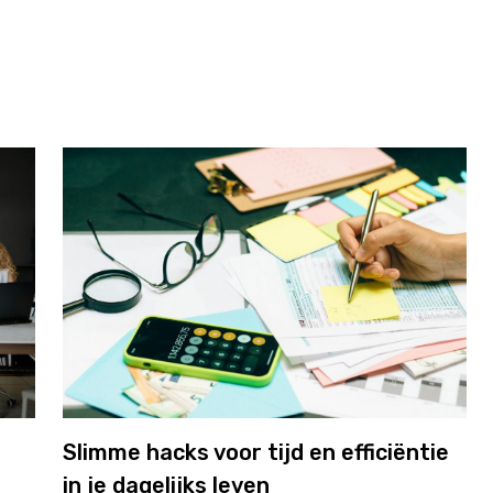
Slimme hacks voor tijd en efficiëntie
in je dagelijks leven