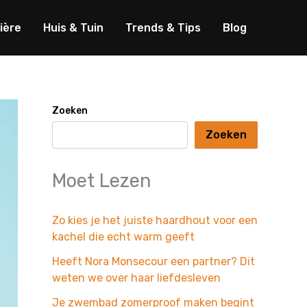
ière
Huis & Tuin
Trends & Tips
Blog
Zoeken
Zoeken
Moet Lezen
Zo kies je het juiste haardhout voor een
kachel die echt warm geeft
Heeft Nora Monsecour een partner? Dit
weten we over haar liefdesleven
Je zwembad zomerproof maken begint