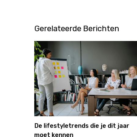
Gerelateerde Berichten
De lifestyletrends die je dit jaar
moet kennen