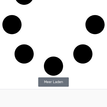
Meer Laden