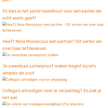
Zo kies je het juiste haardhout voor een kachel die
echt warm geeft
Heeft Nora Monsecour een partner? Dit weten we
over haar liefdesleven
Je zwembad zomerproof maken begint bij iets
simpels als zout
Collega’s uitnodigen voor je verjaardag? Zo pak je
het aan