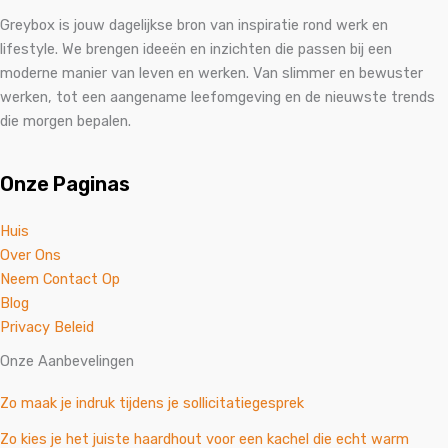
Greybox is jouw dagelijkse bron van inspiratie rond werk en
lifestyle. We brengen ideeën en inzichten die passen bij een
moderne manier van leven en werken. Van slimmer en bewuster
werken, tot een aangename leefomgeving en de nieuwste trends
die morgen bepalen.
Onze Paginas
Huis
Over Ons
Neem Contact Op
Blog
Privacy Beleid
Onze Aanbevelingen
Zo maak je indruk tijdens je sollicitatiegesprek
Zo kies je het juiste haardhout voor een kachel die echt warm