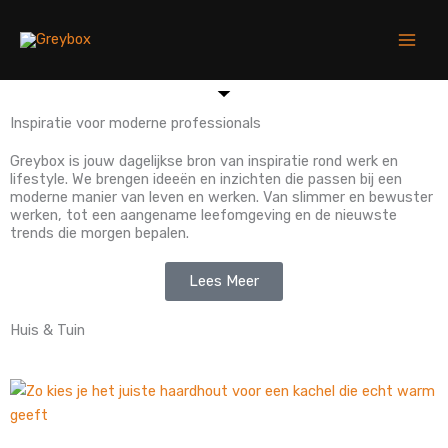
Skip
to
content
Inspiratie voor moderne professionals
Greybox is jouw dagelijkse bron van inspiratie rond werk en
lifestyle. We brengen ideeën en inzichten die passen bij een
moderne manier van leven en werken. Van slimmer en bewuster
werken, tot een aangename leefomgeving en de nieuwste
trends die morgen bepalen.
Lees Meer
Huis & Tuin