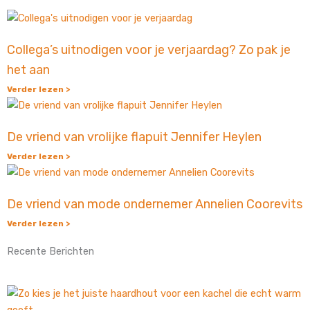
Collega’s uitnodigen voor je verjaardag? Zo pak je
het aan
Verder lezen >
De vriend van vrolijke flapuit Jennifer Heylen
Verder lezen >
De vriend van mode ondernemer Annelien Coorevits
Verder lezen >
Recente Berichten