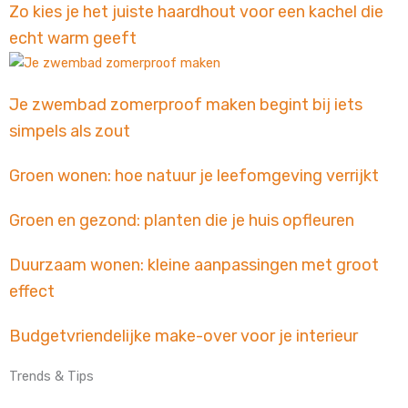
Zo kies je het juiste haardhout voor een kachel die
echt warm geeft
Je zwembad zomerproof maken begint bij iets
simpels als zout
Groen wonen: hoe natuur je leefomgeving verrijkt
Groen en gezond: planten die je huis opfleuren
Duurzaam wonen: kleine aanpassingen met groot
effect
Budgetvriendelijke make-over voor je interieur
Trends & Tips