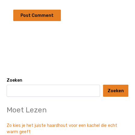
Zoeken
Zoeken
Moet Lezen
Zo kies je het juiste haardhout voor een kachel die echt
warm geeft