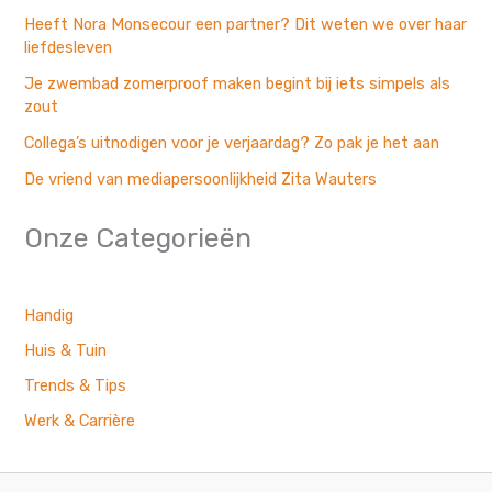
Heeft Nora Monsecour een partner? Dit weten we over haar
liefdesleven
Je zwembad zomerproof maken begint bij iets simpels als
zout
Collega’s uitnodigen voor je verjaardag? Zo pak je het aan
De vriend van mediapersoonlijkheid Zita Wauters
Onze Categorieën
Handig
Huis & Tuin
Trends & Tips
Werk & Carrière