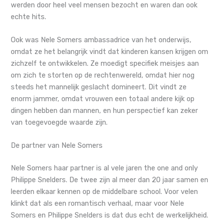
werden door heel veel mensen bezocht en waren dan ook
echte hits.
Ook was Nele Somers ambassadrice van het onderwijs,
omdat ze het belangrijk vindt dat kinderen kansen krijgen om
zichzelf te ontwikkelen. Ze moedigt specifiek meisjes aan
om zich te storten op de rechtenwereld, omdat hier nog
steeds het mannelijk geslacht domineert. Dit vindt ze
enorm jammer, omdat vrouwen een totaal andere kijk op
dingen hebben dan mannen, en hun perspectief kan zeker
van toegevoegde waarde zijn.
De partner van Nele Somers
Nele Somers haar partner is al vele jaren the one and only
Philippe Snelders. De twee zijn al meer dan 20 jaar samen en
leerden elkaar kennen op de middelbare school. Voor velen
klinkt dat als een romantisch verhaal, maar voor Nele
Somers en Philippe Snelders is dat dus echt de werkelijkheid.