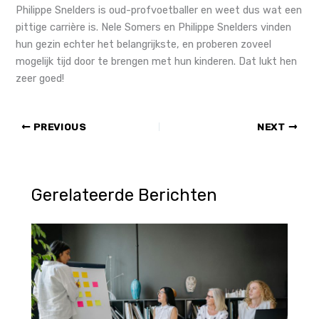
Philippe Snelders is oud-profvoetballer en weet dus wat een
pittige carrière is. Nele Somers en Philippe Snelders vinden
hun gezin echter het belangrijkste, en proberen zoveel
mogelijk tijd door te brengen met hun kinderen. Dat lukt hen
zeer goed!
PREVIOUS
NEXT
Gerelateerde Berichten