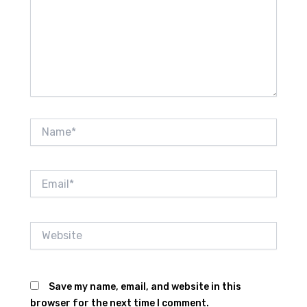
Name*
Email*
Website
Save my name, email, and website in this
browser for the next time I comment.