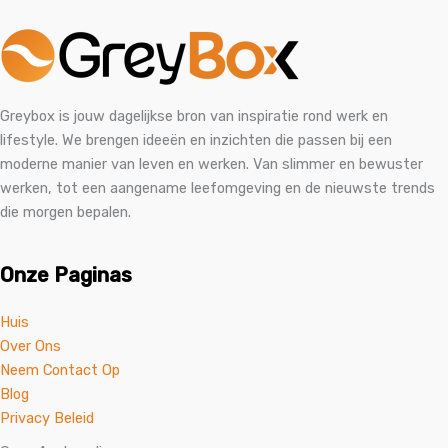
Greybox is jouw dagelijkse bron van inspiratie rond werk en
lifestyle. We brengen ideeën en inzichten die passen bij een
moderne manier van leven en werken. Van slimmer en bewuster
werken, tot een aangename leefomgeving en de nieuwste trends
die morgen bepalen.
Onze Paginas
Huis
Over Ons
Neem Contact Op
Blog
Privacy Beleid